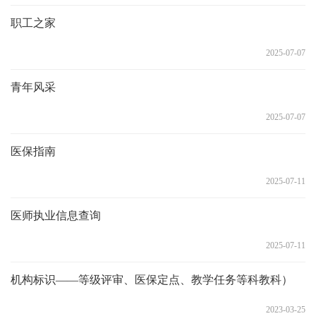
职工之家
2025-07-07
青年风采
2025-07-07
医保指南
2025-07-11
医师执业信息查询
2025-07-11
机构标识——等级评审、医保定点、教学任务等科教科）
2023-03-25