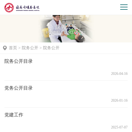
院务公开
HOSPITAL DISCLOSURE
首页
>
院务公开
>
院务公开
院务公开目录
2026-04-16
党务公开目录
2026-01-16
党建工作
2025-07-07